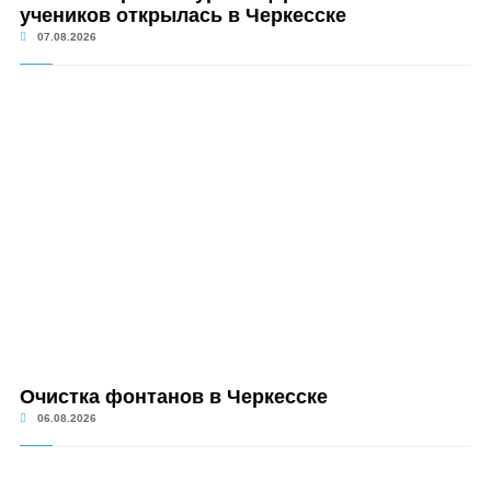
учеников открылась в Черкесске
07.08.2026
Очистка фонтанов в Черкесске
06.08.2026