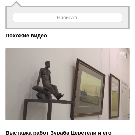
Написать
Похожие видео
Выставка работ Зураба Церетели и его