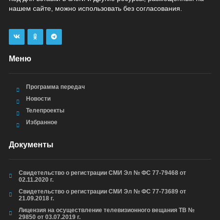
нашем сайте, можно использовать без согласования.
Меню
Программа передач
Новости
Телепроекты
Избранное
Документы
Свидетельство о регистрации СМИ Эл № ФС 77-79468 от
02.11.2020 г.
Свидетельство о регистрации СМИ Эл № ФС 77-73689 от
21.09.2018 г.
Лицензия на осуществление телевизионного вещания ТВ №
29850 от 03.07.2019 г.