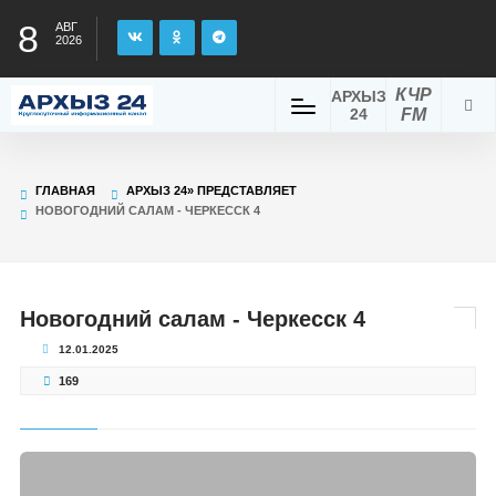
8
АВГ
2026
КЧР
АРХЫЗ
24
FM
ГЛАВНАЯ
АРХЫЗ 24» ПРЕДСТАВЛЯЕТ
НОВОГОДНИЙ САЛАМ - ЧЕРКЕССК 4
Новогодний салам - Черкесск 4
12.01.2025
169