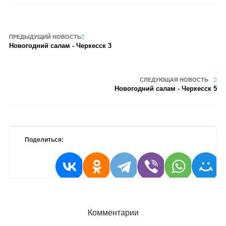
ПРЕДЫДУЩИЙ НОВОСТЬ
Новогодний салам - Черкесск 3
СЛЕДУЮЩАЯ НОВОСТЬ
Новогодний салам - Черкесск 5
Поделиться:
Комментарии