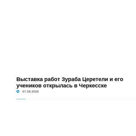
Выставка работ Зураба Церетели и его
учеников открылась в Черкесске
07.08.2026