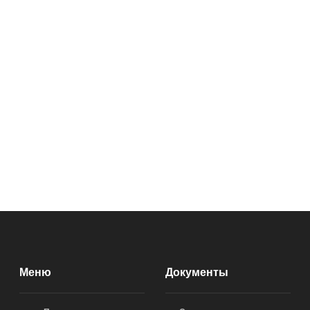
Меню
Документы