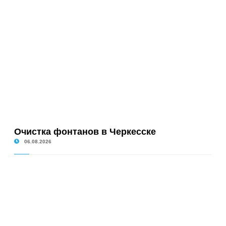
Очистка фонтанов в Черкесске
06.08.2026