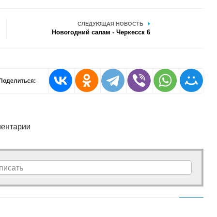
СЛЕДУЮЩАЯ НОВОСТЬ
Новогодний салам - Черкесск 6
Поделиться:
ентарии
писать