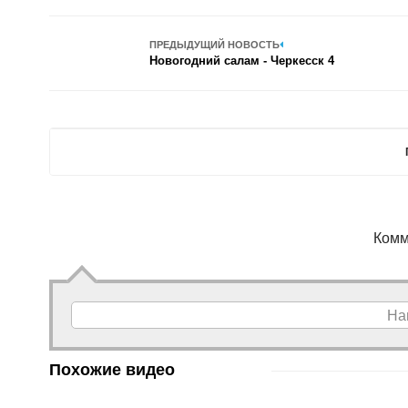
ПРЕДЫДУЩИЙ НОВОСТЬ
Новогодний салам - Черкесск 4
Комм
На
Похожие видео