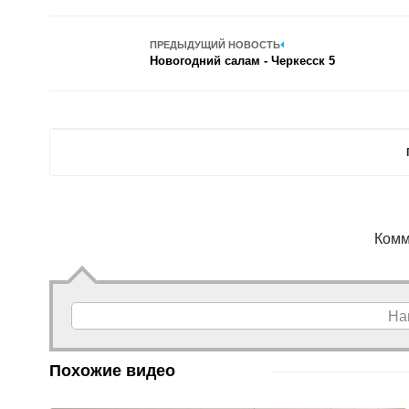
ПРЕДЫДУЩИЙ НОВОСТЬ
Новогодний салам - Черкесск 5
Комм
На
Похожие видео