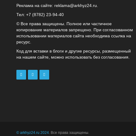
Реклама на сайте:
reklama@arkhyz24.ru
.
Тел: +7 (8782) 23‑94‑40
© Все права защищены. Полное или частичное
копирование материалов запрещено. При согласованном
использовании материалов сайта необходима ссылка на
ресурс.
Код для вставки в блоги и другие ресурсы, размещенный
на нашем сайте, можно использовать без согласования.
© arkhyz24.ru 2024
. Все права защищены.