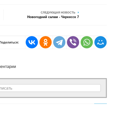
СЛЕДУЮЩАЯ НОВОСТЬ
Новогодний салам - Черкесск 7
Поделиться:
ентарии
писать