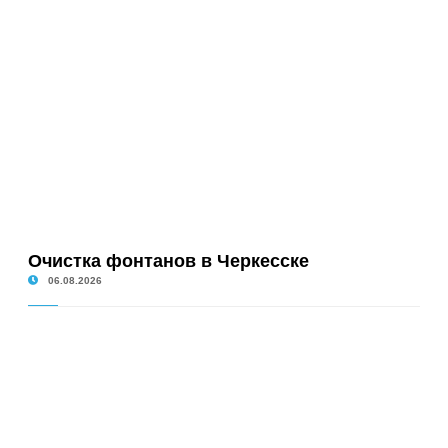
Очистка фонтанов в Черкесске
06.08.2026