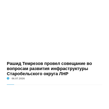
Рашид Темрезов провел совещание во
вопросам развития инфраструктуры
Старобельского округа ЛНР
06.07.2026