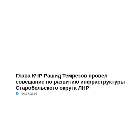
Глава КЧР Рашид Темрезов провел
совещание по развитию инфраструктуры
Старобельского округа ЛНР
06.07.2026