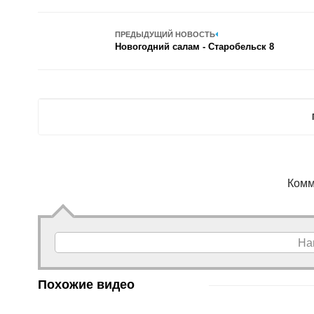
ПРЕДЫДУЩИЙ НОВОСТЬ
Новогодний салам - Старобельск 8
Комм
На
Похожие видео