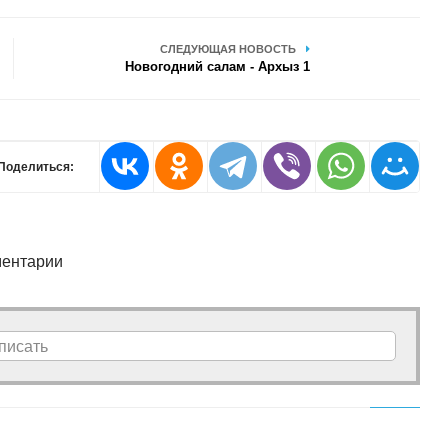
СЛЕДУЮЩАЯ НОВОСТЬ
Новогодний салам - Архыз 1
Поделиться:
ентарии
писать