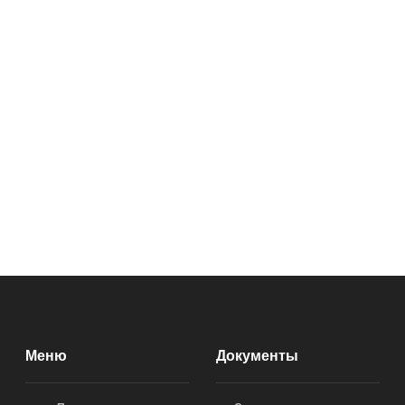
Меню
Документы