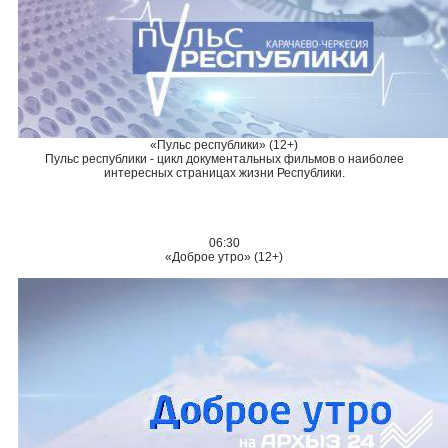
«Пульс республики» (12+)
Пульс республики - цикл документальных фильмов о наиболее
интересных страницах жизни Республики.
06:30
«Доброе утро» (12+)