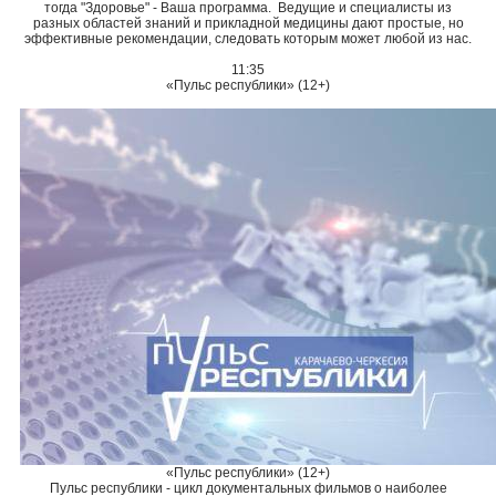
тогда "Здоровье" - Ваша программа. Ведущие и специалисты из
разных областей знаний и прикладной медицины дают простые, но
эффективные рекомендации, следовать которым может любой из нас.
11:35
«Пульс республики» (12+)
«Пульс республики» (12+)
Пульс республики - цикл документальных фильмов о наиболее