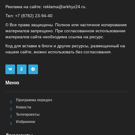
Реклама на сайте:
reklama@arkhyz24.ru
.
Тел: +7 (8782) 23‑94‑40
© Все права защищены. Полное или частичное копирование
материалов запрещено. При согласованном использовании
материалов сайта необходима ссылка на ресурс.
Код для вставки в блоги и другие ресурсы, размещенный на
нашем сайте, можно использовать без согласования.
Меню
Программа передач
Новости
Телепроекты
Избранное