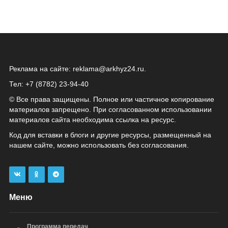
Реклама на сайте:
reklama@arkhyz24.ru
.
Тел: +7 (8782) 23‑94‑40
© Все права защищены. Полное или частичное копирование
материалов запрещено. При согласованном использовании
материалов сайта необходима ссылка на ресурс.
Код для вставки в блоги и другие ресурсы, размещенный на
нашем сайте, можно использовать без согласования.
Меню
Программа передач