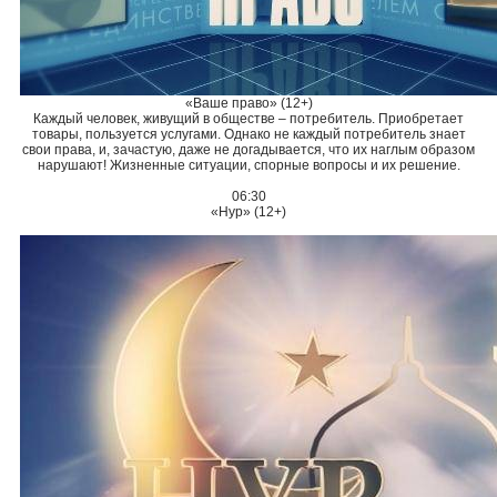
«Ваше право» (12+)
Каждый человек, живущий в обществе – потребитель. Приобретает
товары, пользуется услугами. Однако не каждый потребитель знает
свои права, и, зачастую, даже не догадывается, что их наглым образом
нарушают! Жизненные ситуации, спорные вопросы и их решение.
06:30
«Нур» (12+)