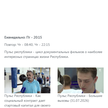
Еженедельно: Пт - 20:15
Повтор: Чт - 08:40, Чт - 22:15
Пульс республики - цикл документальных фильмов о наиболее
интересных страницах жизни Республики.
Пульс Республики - Как
Пульс Республики - Большие
социальный контракт дает
вызовы (31.07.2026)
стартовый капитал для своего