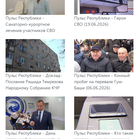
Пульс Республики -
Пульс Республики - Герои
Санаторно-курортное
СВО (19.06.2026)
лечение участников СВО
(26.06.2026)
Пульс Республики - Доклад-
Пульс Республики - Конный
Послание Рашида Темрезова
пробег на перевале Гум-
Народному Собранию КЧР
Баши (06.06.2026)
(11.06.2026)
Пульс Республики - День
Пульс Республики - Кто такие