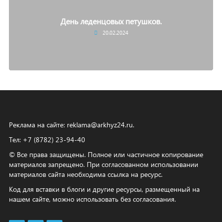
День леденцовых петушков.
20.02.2024
Реклама на сайте:
reklama@arkhyz24.ru
.
Тел: +7 (8782) 23‑94‑40
© Все права защищены. Полное или частичное копирование
материалов запрещено. При согласованном использовании
материалов сайта необходима ссылка на ресурс.
Код для вставки в блоги и другие ресурсы, размещенный на
нашем сайте, можно использовать без согласования.