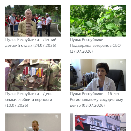
дела (07.08.2026)
Пульс Республики - Летний
Пульс Республики -
детский отдых (24.07.2026)
Поддержка ветеранов СВО
(17.07.2026)
Пульс Республики - День
Пульс Республики - 15 лет
семьи, любви и верности
Региональному сосудистому
(10.07.2026)
центр (03.07.2026)