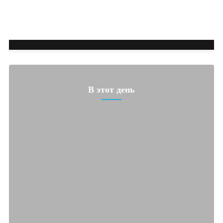
В этот день