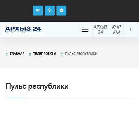
КЧР
АРХЫЗ
24
FM
ГЛАВНАЯ
ТЕЛЕПРОЕКТЫ
ПУЛЬС РЕСПУБЛИКИ
Пульс республики