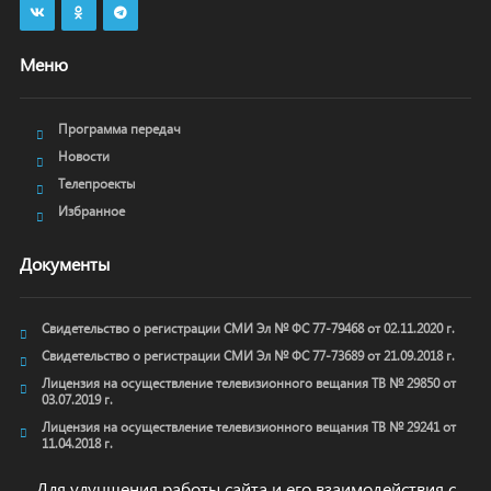
Меню
Программа передач
Новости
Телепроекты
Избранное
Документы
Свидетельство о регистрации СМИ Эл № ФС 77-79468 от 02.11.2020 г.
Свидетельство о регистрации СМИ Эл № ФС 77-73689 от 21.09.2018 г.
Лицензия на осуществление телевизионного вещания ТВ № 29850 от
03.07.2019 г.
Лицензия на осуществление телевизионного вещания ТВ № 29241 от
11.04.2018 г.
Для улучшения работы сайта и его взаимодействия с