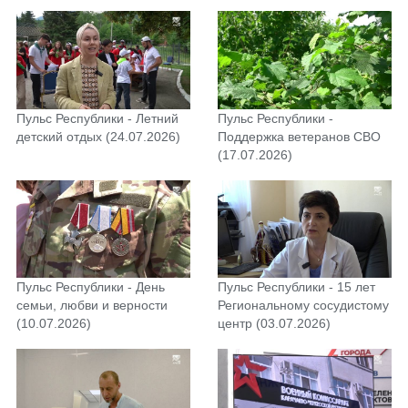
своего дела (07.08.2026)
Пульс Республики - Летний
Пульс Республики -
детский отдых (24.07.2026)
Поддержка ветеранов СВО
(17.07.2026)
Пульс Республики - День
Пульс Республики - 15 лет
семьи, любви и верности
Региональному сосудистому
(10.07.2026)
центр (03.07.2026)