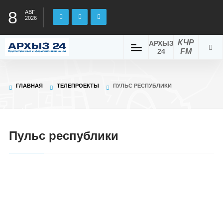
8
АВГ
2026
КЧР
АРХЫЗ
24
FM
ГЛАВНАЯ
ТЕЛЕПРОЕКТЫ
ПУЛЬС РЕСПУБЛИКИ
Пульс республики