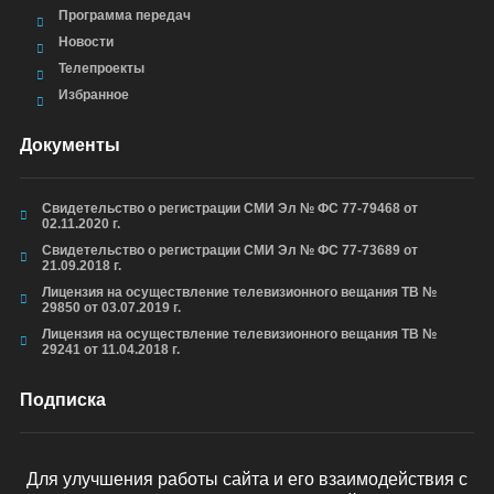
Программа передач
Новости
Телепроекты
Избранное
Документы
Свидетельство о регистрации СМИ Эл № ФС 77-79468 от
02.11.2020 г.
Свидетельство о регистрации СМИ Эл № ФС 77-73689 от
21.09.2018 г.
Лицензия на осуществление телевизионного вещания ТВ №
29850 от 03.07.2019 г.
Лицензия на осуществление телевизионного вещания ТВ №
29241 от 11.04.2018 г.
Подписка
Для улучшения работы сайта и его взаимодействия с