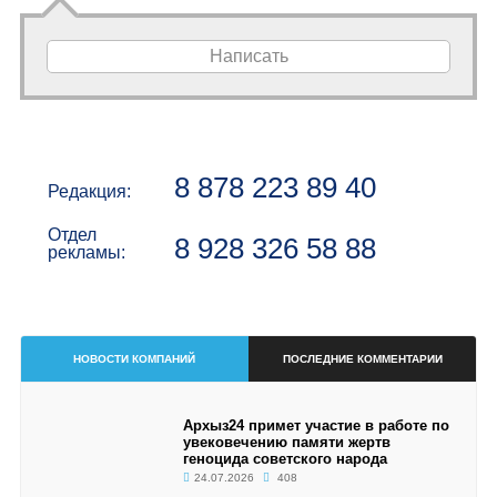
Написать
8 878 223 89 40
Редакция:
Отдел
8 928 326 58 88
рекламы:
НОВОСТИ КОМПАНИЙ
ПОСЛЕДНИЕ КОММЕНТАРИИ
Архыз24 примет участие в работе по
увековечению памяти жертв
геноцида советского народа
24.07.2026
408