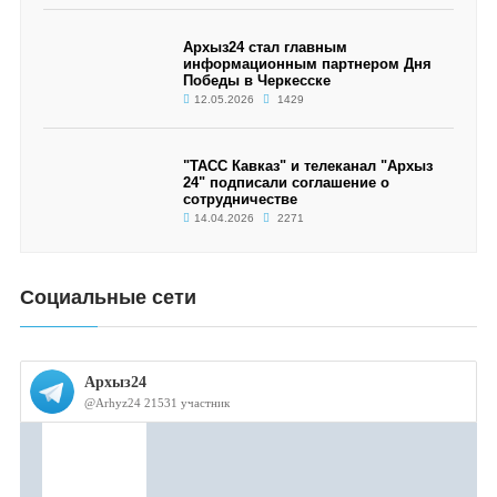
Архыз24 стал главным
информационным партнером Дня
Победы в Черкесске
12.05.2026
1429
"ТАСС Кавказ" и телеканал "Архыз
24" подписали соглашение о
сотрудничестве
14.04.2026
2271
Социальные сети