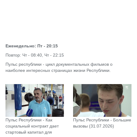
Еженедельно: Пт - 20:15
Повтор: Чт - 08:40, Чт - 22:15
Пульс республики - цикл документальных фильмов о
наиболее интересных страницах жизни Республики.
Пульс Республики - Как
Пульс Республики - Большие
социальный контракт дает
вызовы (31.07.2026)
стартовый капитал для