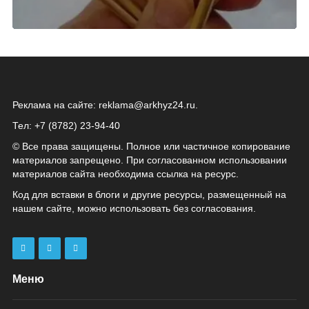
Реклама на сайте:
reklama@arkhyz24.ru
.
Тел: +7 (8782) 23‑94‑40
© Все права защищены. Полное или частичное копирование
материалов запрещено. При согласованном использовании
материалов сайта необходима ссылка на ресурс.
Код для вставки в блоги и другие ресурсы, размещенный на
нашем сайте, можно использовать без согласования.
Меню