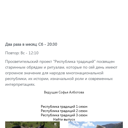
Два раза в месяц: Сб - 20:30
Повтор: Вс - 12:10
Просветительский проект "Республика традиций" посвящен
старинным обрядам и ритуалам, которые по сей день имеют
огромное значение для народов многонациональной
республики, их истории, изначальной роли и современных
интерпретациях.
Ведущая Софья Алботова
Республика традиций 1 сезон
Республика традиций 2 сезон
Республика традиций 3 сезон
Найти выпуск