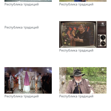
Республика традиций
Республика традиций
Республика традиций
Республика традиций
Республика традиций
Республика традиций