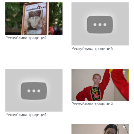
Республика традиций
Республика традиций
Республика традиций
Республика традиций