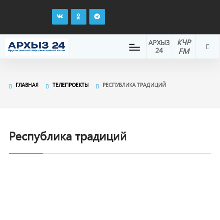
КЧР
АРХЫЗ
24
FM
ГЛАВНАЯ
ТЕЛЕПРОЕКТЫ
РЕСПУБЛИКА ТРАДИЦИЙ
Республика традиций