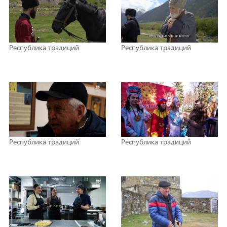
Республика традиций
Республика традиций
Республика традиций
Республика традиций