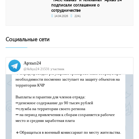
подписали соглашение о
сотрудничестве
14.04.2026
2241
Социальные сети