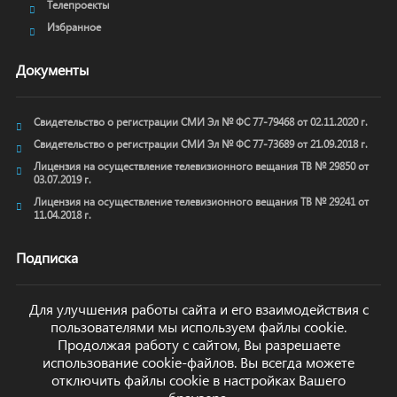
Телепроекты
Избранное
Документы
Свидетельство о регистрации СМИ Эл № ФС 77-79468 от 02.11.2020 г.
Свидетельство о регистрации СМИ Эл № ФС 77-73689 от 21.09.2018 г.
Лицензия на осуществление телевизионного вещания ТВ № 29850 от
03.07.2019 г.
Лицензия на осуществление телевизионного вещания ТВ № 29241 от
11.04.2018 г.
Подписка
Для улучшения работы сайта и его взаимодействия с
пользователями мы используем файлы cookie.
Продолжая работу с сайтом, Вы разрешаете
ОТПРАВИТЬ
использование cookie-файлов. Вы всегда можете
отключить файлы cookie в настройках Вашего