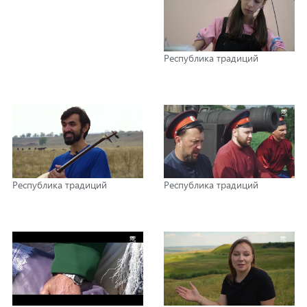
Республика традиций
Республика традиций
Республика традиций