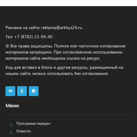
Реклама на сайте:
reklama@arkhyz24.ru
.
Тел: +7 (8782) 23‑94‑40
© Все права защищены. Полное или частичное копирование
материалов запрещено. При согласованном использовании
материалов сайта необходима ссылка на ресурс.
Код для вставки в блоги и другие ресурсы, размещенный на
нашем сайте, можно использовать без согласования.
Меню
Программа передач
Новости