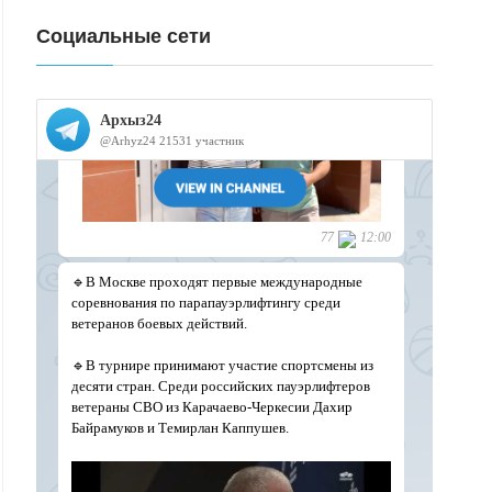
Социальные сети