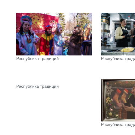
Республика традиций
Республика трад
Республика традиций
Республика трад