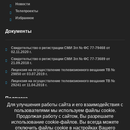
Новости
Телепроекты
Избранное
Документы
Свидетельство о регистрации СМИ Эл № ФС 77-79468 от
02.11.2020 г.
Свидетельство о регистрации СМИ Эл № ФС 77-73689 от
21.09.2018 г.
Лицензия на осуществление телевизионного вещания ТВ №
29850 от 03.07.2019 г.
Лицензия на осуществление телевизионного вещания ТВ №
29241 от 11.04.2018 г.
Подписка
Для улучшения работы сайта и его взаимодействия с
пользователями мы используем файлы cookie.
Продолжая работу с сайтом, Вы разрешаете
использование cookie-файлов. Вы всегда можете
ОТПРАВИТЬ
отключить файлы cookie в настройках Вашего