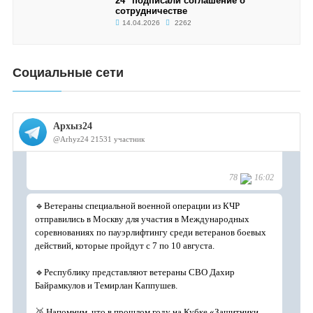
24" подписали соглашение о
сотрудничестве
14.04.2026
2262
Социальные сети