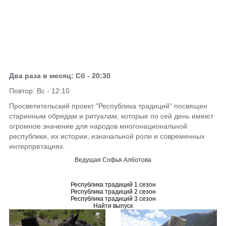
Два раза в месяц: Сб - 20:30
Повтор: Вс - 12:10
Просветительский проект "Республика традиций" посвящен
старинным обрядам и ритуалам, которые по сей день имеют
огромное значение для народов многонациональной
республики, их истории, изначальной роли и современных
интерпретациях.
Ведущая Софья Алботова
Республика традиций 1 сезон
Республика традиций 2 сезон
Республика традиций 3 сезон
Найти выпуск