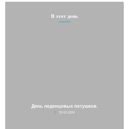
В этот день
День леденцовых петушков.
20.02.2024