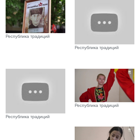
Республика традиций
Республика традиций
Республика традиций
Республика традиций