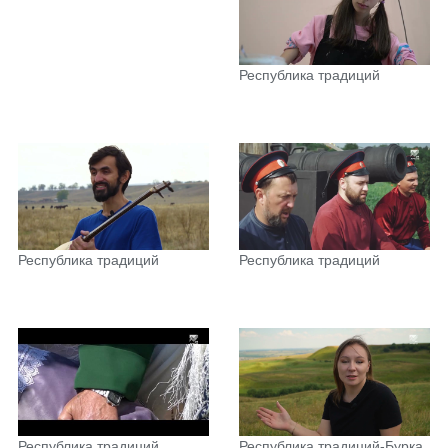
Республика традиций
Республика традиций
Республика традиций
Республика традиций
Республика традиций-Бурка