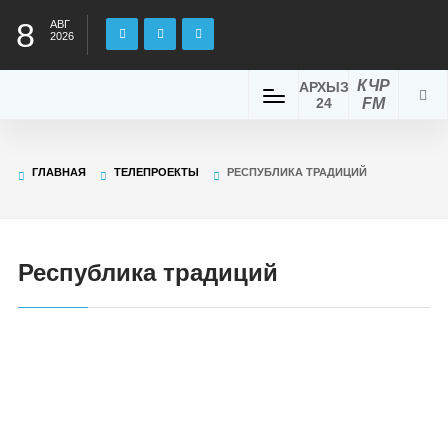
8
АВГ
2026
КЧР
АРХЫЗ
24
FM
ГЛАВНАЯ
ТЕЛЕПРОЕКТЫ
РЕСПУБЛИКА ТРАДИЦИЙ
Республика традиций