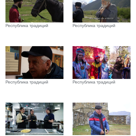
Республика традиций
Республика традиций
Республика традиций
Республика традиций