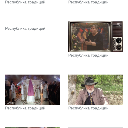
Республика традиций
Республика традиций
Республика традиций
Республика традиций
Республика традиций
Республика традиций