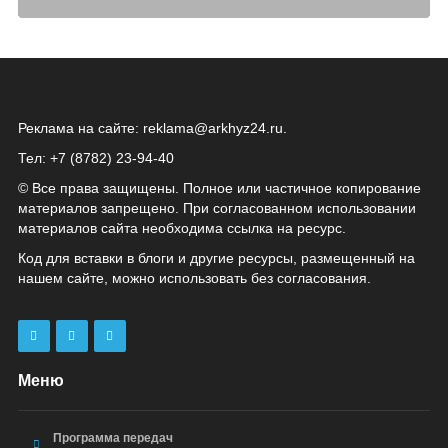
Реклама на сайте:
reklama@arkhyz24.ru
.
Тел: +7 (8782) 23‑94‑40
© Все права защищены. Полное или частичное копирование
материалов запрещено. При согласованном использовании
материалов сайта необходима ссылка на ресурс.
Код для вставки в блоги и другие ресурсы, размещенный на
нашем сайте, можно использовать без согласования.
Меню
Программа передач