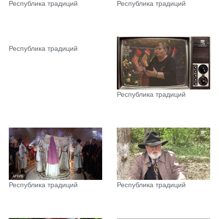
Республика традиций
Республика традиций
Республика традиций
Республика традиций
Республика традиций
Республика традиций