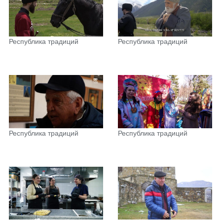
Республика традиций
Республика традиций
Республика традиций
Республика традиций