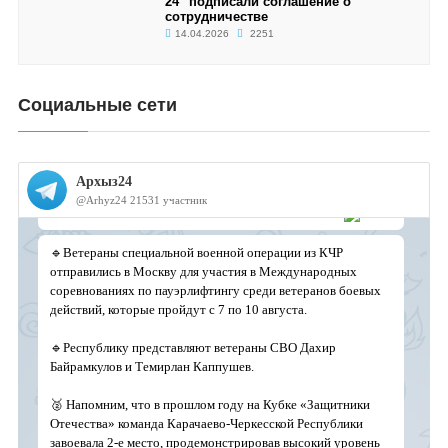
24" подписали соглашение о
сотрудничестве
14.04.2026
2251
Социальные сети