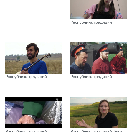
Республика традиций
Республика традиций
Республика традиций
Республика традиций
Республика традиций-Бурка