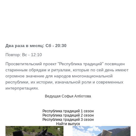
Два раза в месяц: Сб - 20:30
Повтор: Вс - 12:10
Просветительский проект "Республика традиций" посвящен
старинным обрядам и ритуалам, которые по сей день имеют
огромное значение для народов многонациональной
республики, их истории, изначальной роли и современных
интерпретациях.
Ведущая Софья Алботова
Республика традиций 1 сезон
Республика традиций 2 сезон
Республика традиций 3 сезон
Найти выпуск