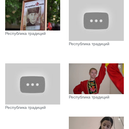
Республика традиций
Республика традиций
Республика традиций
Республика традиций