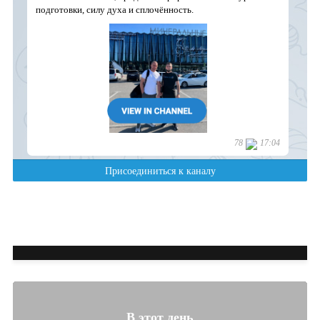
В этот день