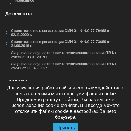
Избранное
Документы
Свидетельство о регистрации СМИ Эл № ФС 77-79468 от
02.11.2020 г.
Свидетельство о регистрации СМИ Эл № ФС 77-73689 от
21.09.2018 г.
Лицензия на осуществление телевизионного вещания ТВ №
29850 от 03.07.2019 г.
Лицензия на осуществление телевизионного вещания ТВ №
29241 от 11.04.2018 г.
Подписка
Для улучшения работы сайта и его взаимодействия с
пользователями мы используем файлы cookie.
Продолжая работу с сайтом, Вы разрешаете
использование cookie-файлов. Вы всегда можете
ОТПРАВИТЬ
отключить файлы cookie в настройках Вашего
браузера.
Принять