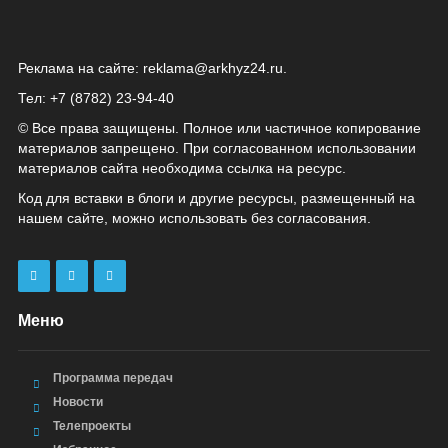
Реклама на сайте:
reklama@arkhyz24.ru
.
Тел: +7 (8782) 23‑94‑40
© Все права защищены. Полное или частичное копирование
материалов запрещено. При согласованном использовании
материалов сайта необходима ссылка на ресурс.
Код для вставки в блоги и другие ресурсы, размещенный на
нашем сайте, можно использовать без согласования.
Меню
Программа передач
Новости
Телепроекты