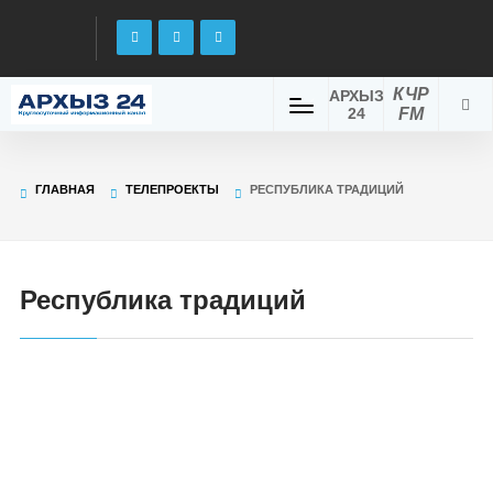
КЧР
АРХЫЗ
24
FM
ГЛАВНАЯ
ТЕЛЕПРОЕКТЫ
РЕСПУБЛИКА ТРАДИЦИЙ
Республика традиций